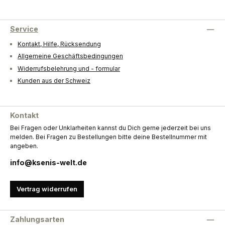
Service
Kontakt, Hilfe, Rücksendung
Allgemeine Geschäftsbedingungen
Widerrufsbelehrung und - formular
Kunden aus der Schweiz
Kontakt
Bei Fragen oder Unklarheiten kannst du Dich gerne jederzeit bei uns
melden. Bei Fragen zu Bestellungen bitte deine Bestellnummer mit
angeben.
info@ksenis-welt.de
Vertrag widerrufen
Zahlungsarten