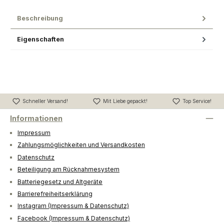
Beschreibung
Eigenschaften
Schneller Versand!
Mit Liebe gepackt!
Top Service!
Informationen
Impressum
Zahlungsmöglichkeiten und Versandkosten
Datenschutz
Beteiligung am Rücknahmesystem
Batteriegesetz und Altgeräte
Barrierefreiheitserklärung
Instagram (Impressum & Datenschutz)
Facebook (Impressum & Datenschutz)