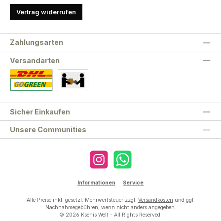
Vertrag widerrufen
Zahlungsarten
Versandarten
Standard
Abholung
Sicher Einkaufen
Unsere Communities
Instagram
WhatsApp
Informationen
Service
Alle Preise inkl. gesetzl. Mehrwertsteuer zzgl.
Versandkosten
und ggf.
Nachnahmegebühren, wenn nicht anders angegeben.
© 2026 Ksenis Welt - All Rights Reserved.