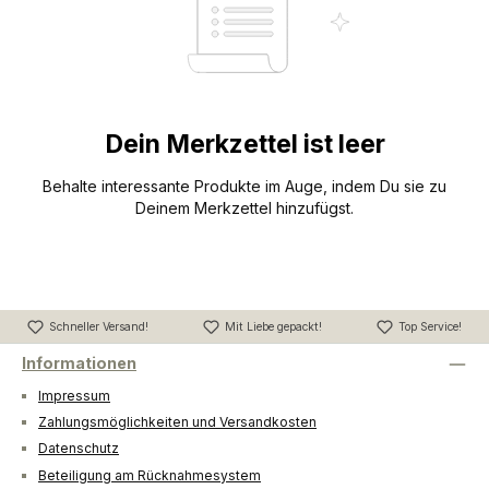
Dein Merkzettel ist leer
Behalte interessante Produkte im Auge, indem Du sie zu
Deinem Merkzettel hinzufügst.
Schneller Versand!
Mit Liebe gepackt!
Top Service!
Informationen
Impressum
Zahlungsmöglichkeiten und Versandkosten
Datenschutz
Beteiligung am Rücknahmesystem