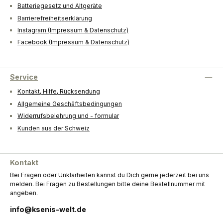
Batteriegesetz und Altgeräte
Barrierefreiheitserklärung
Instagram (Impressum & Datenschutz)
Facebook (Impressum & Datenschutz)
Service
Kontakt, Hilfe, Rücksendung
Allgemeine Geschäftsbedingungen
Widerrufsbelehrung und - formular
Kunden aus der Schweiz
Kontakt
Bei Fragen oder Unklarheiten kannst du Dich gerne jederzeit bei uns
melden. Bei Fragen zu Bestellungen bitte deine Bestellnummer mit
angeben.
info@ksenis-welt.de