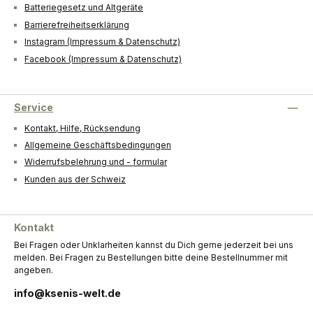
Batteriegesetz und Altgeräte
Barrierefreiheitserklärung
Instagram (Impressum & Datenschutz)
Facebook (Impressum & Datenschutz)
Service
Kontakt, Hilfe, Rücksendung
Allgemeine Geschäftsbedingungen
Widerrufsbelehrung und - formular
Kunden aus der Schweiz
Kontakt
Bei Fragen oder Unklarheiten kannst du Dich gerne jederzeit bei uns
melden. Bei Fragen zu Bestellungen bitte deine Bestellnummer mit
angeben.
info@ksenis-welt.de