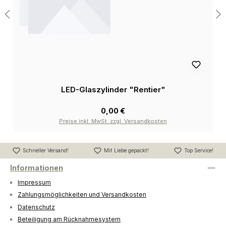
LED-Glaszylinder "Rentier"
0,00 €
Preise inkl. MwSt. zzgl. Versandkosten
Schneller Versand!
Mit Liebe gepackt!
Top Service!
Informationen
Impressum
Zahlungsmöglichkeiten und Versandkosten
Datenschutz
Beteiligung am Rücknahmesystem