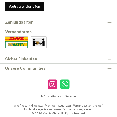
Vertrag widerrufen
Zahlungsarten
Versandarten
Standard
Abholung
Sicher Einkaufen
Unsere Communities
Instagram
WhatsApp
Informationen
Service
Alle Preise inkl. gesetzl. Mehrwertsteuer zzgl.
Versandkosten
und ggf.
Nachnahmegebühren, wenn nicht anders angegeben.
© 2026 Ksenis Welt - All Rights Reserved.