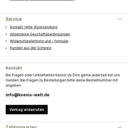
Service
Kontakt, Hilfe, Rücksendung
Allgemeine Geschäftsbedingungen
Widerrufsbelehrung und - formular
Kunden aus der Schweiz
Kontakt
Bei Fragen oder Unklarheiten kannst du Dich gerne jederzeit bei uns
melden. Bei Fragen zu Bestellungen bitte deine Bestellnummer mit
angeben.
info@ksenis-welt.de
Vertrag widerrufen
Zahlungsarten