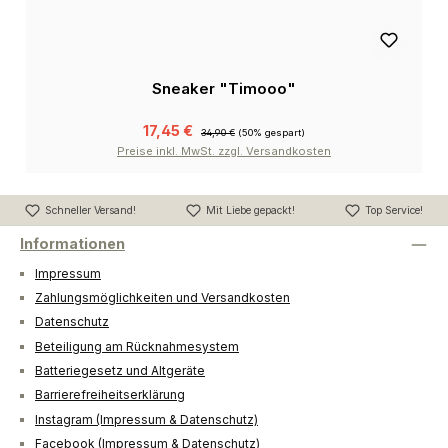
Sneaker "Timooo"
17,45 €
34,90 €
(50% gespart)
Preise inkl. MwSt. zzgl. Versandkosten
Schneller Versand!
Mit Liebe gepackt!
Top Service!
Informationen
Impressum
Zahlungsmöglichkeiten und Versandkosten
Datenschutz
Beteiligung am Rücknahmesystem
Batteriegesetz und Altgeräte
Barrierefreiheitserklärung
Instagram (Impressum & Datenschutz)
Facebook (Impressum & Datenschutz)