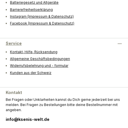
Batteriegesetz und Altgeräte
Barrierefreiheitserklärung
Instagram (Impressum & Datenschutz)
Facebook (Impressum & Datenschutz)
Service
Kontakt, Hilfe, Rücksendung
Allgemeine Geschäftsbedingungen
Widerrufsbelehrung und - formular
Kunden aus der Schweiz
Kontakt
Bei Fragen oder Unklarheiten kannst du Dich gerne jederzeit bei uns
melden. Bei Fragen zu Bestellungen bitte deine Bestellnummer mit
angeben.
info@ksenis-welt.de