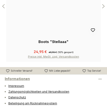
Boots "Stellaaa"
24,95 €
49,90 €
(50% gespart)
Preise inkl. MwSt. zzgl. Versandkosten
Schneller Versand!
Mit Liebe gepackt!
Top Service!
Informationen
Impressum
Zahlungsmöglichkeiten und Versandkosten
Datenschutz
Beteiligung am Rücknahmesystem