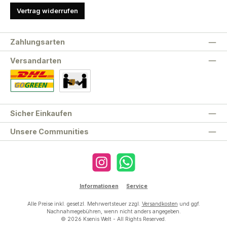
Vertrag widerrufen
Zahlungsarten
Versandarten
Standard
Abholung
Sicher Einkaufen
Unsere Communities
Instagram
WhatsApp
Informationen
Service
Alle Preise inkl. gesetzl. Mehrwertsteuer zzgl.
Versandkosten
und ggf.
Nachnahmegebühren, wenn nicht anders angegeben.
© 2026 Ksenis Welt - All Rights Reserved.