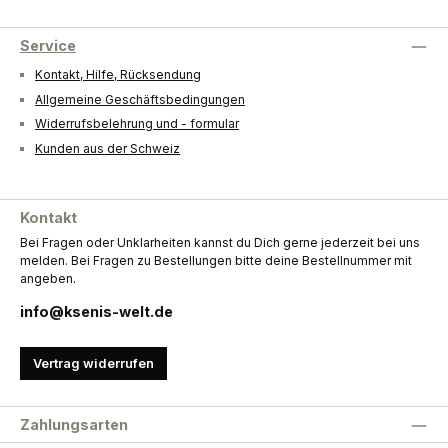
Service
Kontakt, Hilfe, Rücksendung
Allgemeine Geschäftsbedingungen
Widerrufsbelehrung und - formular
Kunden aus der Schweiz
Kontakt
Bei Fragen oder Unklarheiten kannst du Dich gerne jederzeit bei uns
melden. Bei Fragen zu Bestellungen bitte deine Bestellnummer mit
angeben.
info@ksenis-welt.de
Vertrag widerrufen
Zahlungsarten