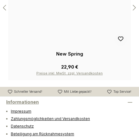
New Spring
22,90 €
Preise inkl. MwSt. zzgl. Versandkosten
Schneller Versand!
Mit Liebe gepackt!
Top Service!
Informationen
Impressum
Zahlungsmöglichkeiten und Versandkosten
Datenschutz
Beteiligung am Rücknahmesystem