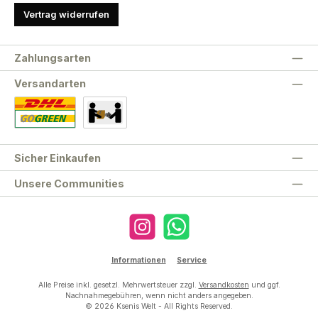
Vertrag widerrufen
Zahlungsarten
Versandarten
Standard
Abholung
Sicher Einkaufen
Unsere Communities
Instagram
WhatsApp
Informationen
Service
Alle Preise inkl. gesetzl. Mehrwertsteuer zzgl.
Versandkosten
und ggf.
Nachnahmegebühren, wenn nicht anders angegeben.
© 2026 Ksenis Welt - All Rights Reserved.