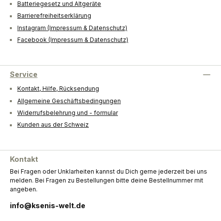
Batteriegesetz und Altgeräte
Barrierefreiheitserklärung
Instagram (Impressum & Datenschutz)
Facebook (Impressum & Datenschutz)
Service
Kontakt, Hilfe, Rücksendung
Allgemeine Geschäftsbedingungen
Widerrufsbelehrung und - formular
Kunden aus der Schweiz
Kontakt
Bei Fragen oder Unklarheiten kannst du Dich gerne jederzeit bei uns
melden. Bei Fragen zu Bestellungen bitte deine Bestellnummer mit
angeben.
info@ksenis-welt.de