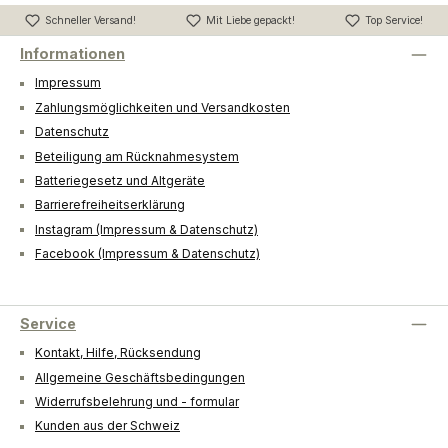
Schneller Versand!
Mit Liebe gepackt!
Top Service!
Informationen
Impressum
Zahlungsmöglichkeiten und Versandkosten
Datenschutz
Beteiligung am Rücknahmesystem
Batteriegesetz und Altgeräte
Barrierefreiheitserklärung
Instagram (Impressum & Datenschutz)
Facebook (Impressum & Datenschutz)
Service
Kontakt, Hilfe, Rücksendung
Allgemeine Geschäftsbedingungen
Widerrufsbelehrung und - formular
Kunden aus der Schweiz