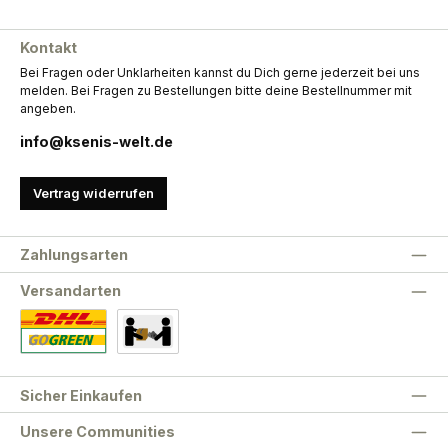
Kontakt
Bei Fragen oder Unklarheiten kannst du Dich gerne jederzeit bei uns
melden. Bei Fragen zu Bestellungen bitte deine Bestellnummer mit
angeben.
info@ksenis-welt.de
Vertrag widerrufen
Zahlungsarten
Versandarten
Standard
Abholung
Sicher Einkaufen
Unsere Communities