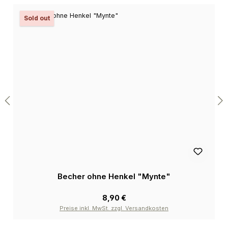
Sold out
Becher ohne Henkel "Mynte"
8,90 €
Preise inkl. MwSt. zzgl. Versandkosten