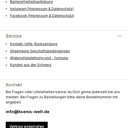
Barrierefreiheitserklärung
Instagram (Impressum & Datenschutz)
Facebook (Impressum & Datenschutz)
Service
Kontakt, Hilfe, Rücksendung
Allgemeine Geschäftsbedingungen
Widerrufsbelehrung und - formular
Kunden aus der Schweiz
Kontakt
Bei Fragen oder Unklarheiten kannst du Dich gerne jederzeit bei uns
melden. Bei Fragen zu Bestellungen bitte deine Bestellnummer mit
angeben.
info@ksenis-welt.de
Vertrag widerrufen