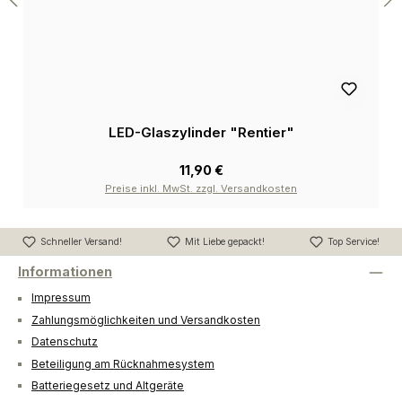
LED-Glaszylinder "Rentier"
11,90 €
Preise inkl. MwSt. zzgl. Versandkosten
Schneller Versand!
Mit Liebe gepackt!
Top Service!
Informationen
Impressum
Zahlungsmöglichkeiten und Versandkosten
Datenschutz
Beteiligung am Rücknahmesystem
Batteriegesetz und Altgeräte