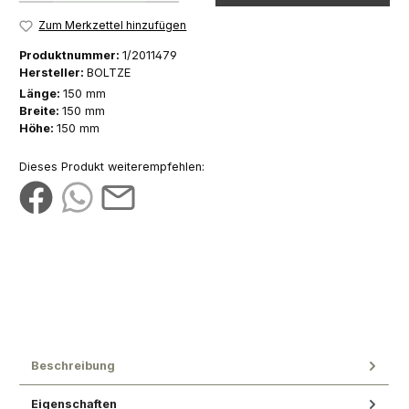
Zum Merkzettel hinzufügen
Produktnummer:
1/2011479
Hersteller:
BOLTZE
Länge:
150 mm
Breite:
150 mm
Höhe:
150 mm
Dieses Produkt weiterempfehlen:
Beschreibung
Eigenschaften