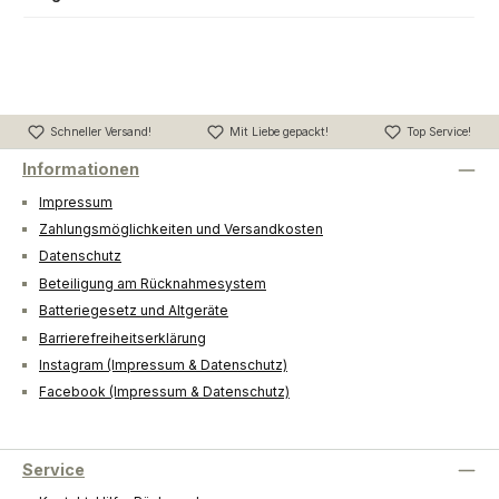
Schneller Versand!
Mit Liebe gepackt!
Top Service!
Informationen
Impressum
Zahlungsmöglichkeiten und Versandkosten
Datenschutz
Beteiligung am Rücknahmesystem
Batteriegesetz und Altgeräte
Barrierefreiheitserklärung
Instagram (Impressum & Datenschutz)
Facebook (Impressum & Datenschutz)
Service