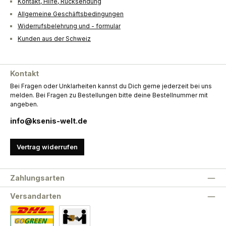
Kontakt, Hilfe, Rücksendung
Allgemeine Geschäftsbedingungen
Widerrufsbelehrung und - formular
Kunden aus der Schweiz
Kontakt
Bei Fragen oder Unklarheiten kannst du Dich gerne jederzeit bei uns
melden. Bei Fragen zu Bestellungen bitte deine Bestellnummer mit
angeben.
info@ksenis-welt.de
Vertrag widerrufen
Zahlungsarten
Versandarten