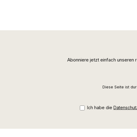
Abonniere jetzt einfach unseren
Diese Seite ist d
Ich habe die
Datenschu