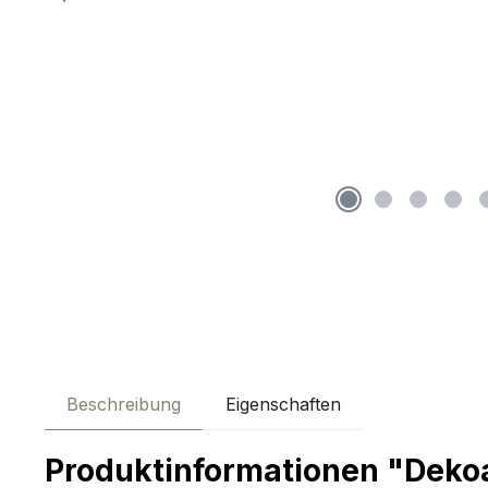
Beschreibung
Eigenschaften
Produktinformationen "Dekoau