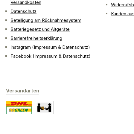
Versandkosten
Widerrufsb
Datenschutz
Kunden aus
Beteiligung am Rücknahmesystem
Batteriegesetz und Altgeräte
Barrierefreiheitserklärung
Instagram (Impressum & Datenschutz)
Facebook (Impressum & Datenschutz)
Versandarten
Standard
Abholung