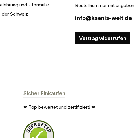
elehrung und - formular
Bestellnummer mit angeben.
 der Schweiz
info@ksenis-welt.de
Vertrag widerrufen
Sicher Einkaufen
❤ Top bewertet und zertifiziert! ❤