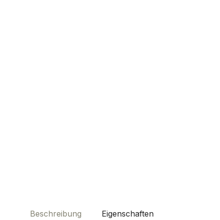
Beschreibung
Eigenschaften