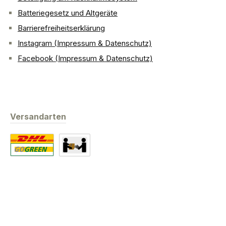
Batteriegesetz und Altgeräte
Barrierefreiheitserklärung
Instagram (Impressum & Datenschutz)
Facebook (Impressum & Datenschutz)
Versandarten
Standard
Abholung