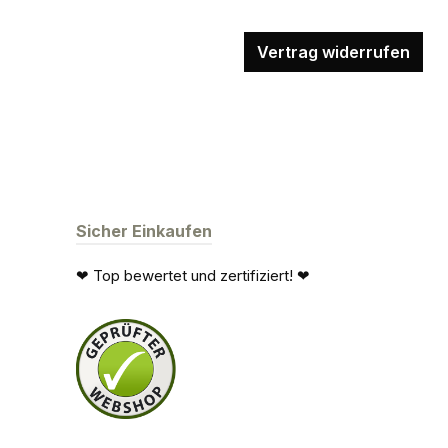
Vertrag widerrufen
Sicher Einkaufen
❤ Top bewertet und zertifiziert! ❤