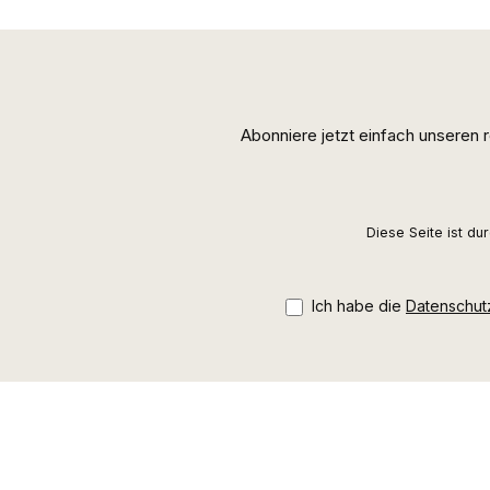
Abonniere jetzt einfach unseren
Diese Seite ist d
Ich habe die
Datenschu