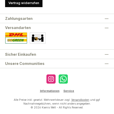
Vertrag widerrufen
Zahlungsarten
Versandarten
Standard
Abholung
Sicher Einkaufen
Unsere Communities
Instagram
WhatsApp
Informationen
Service
Alle Preise inkl. gesetzl. Mehrwertsteuer zzgl.
Versandkosten
und ggf.
Nachnahmegebühren, wenn nicht anders angegeben.
© 2026 Ksenis Welt - All Rights Reserved.