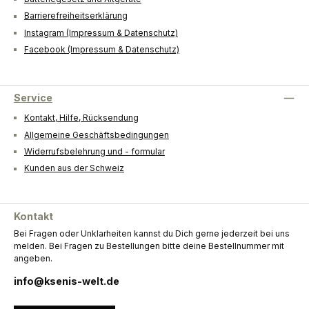
Barrierefreiheitserklärung
Instagram (Impressum & Datenschutz)
Facebook (Impressum & Datenschutz)
Service
Kontakt, Hilfe, Rücksendung
Allgemeine Geschäftsbedingungen
Widerrufsbelehrung und - formular
Kunden aus der Schweiz
Kontakt
Bei Fragen oder Unklarheiten kannst du Dich gerne jederzeit bei uns
melden. Bei Fragen zu Bestellungen bitte deine Bestellnummer mit
angeben.
info@ksenis-welt.de