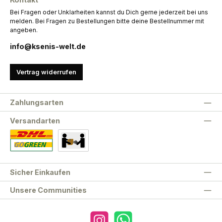
Bei Fragen oder Unklarheiten kannst du Dich gerne jederzeit bei uns
melden. Bei Fragen zu Bestellungen bitte deine Bestellnummer mit
angeben.
info@ksenis-welt.de
Vertrag widerrufen
Zahlungsarten
Versandarten
Standard
Abholung
Sicher Einkaufen
Unsere Communities