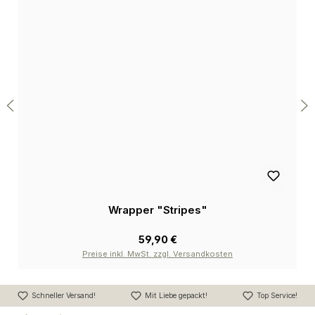
Wrapper "Stripes"
59,90 €
Preise inkl. MwSt. zzgl. Versandkosten
Schneller Versand!
Mit Liebe gepackt!
Top Service!