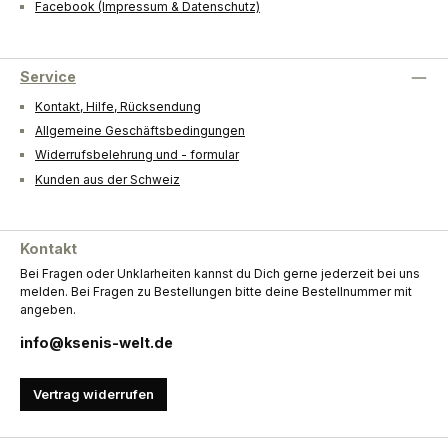
Facebook (Impressum & Datenschutz)
Service
Kontakt, Hilfe, Rücksendung
Allgemeine Geschäftsbedingungen
Widerrufsbelehrung und - formular
Kunden aus der Schweiz
Kontakt
Bei Fragen oder Unklarheiten kannst du Dich gerne jederzeit bei uns
melden. Bei Fragen zu Bestellungen bitte deine Bestellnummer mit
angeben.
info@ksenis-welt.de
Vertrag widerrufen