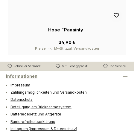
Hose "Paaainty"
34,90 €
Preise inkl. MwSt. zzgl. Versandkosten
Schneller Versand!
Mit Liebe gepackt!
Top Service!
Informationen
Impressum
Zahlungsmöglichkeiten und Versandkosten
Datenschutz
Beteiligung am Rücknahmesystem
Batteriegesetz und Altgeräte
Barrierefreiheitserklärung
Instagram (Impressum & Datenschutz)