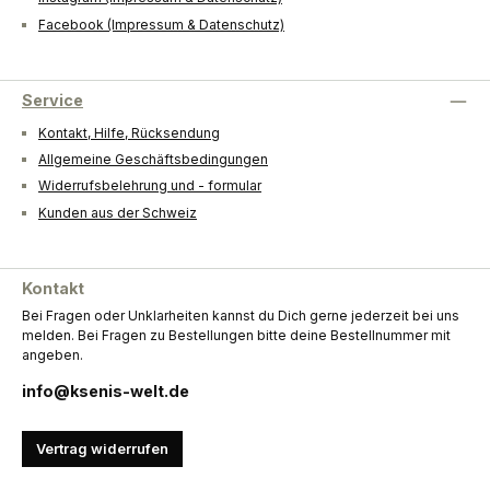
Facebook (Impressum & Datenschutz)
Service
Kontakt, Hilfe, Rücksendung
Allgemeine Geschäftsbedingungen
Widerrufsbelehrung und - formular
Kunden aus der Schweiz
Kontakt
Bei Fragen oder Unklarheiten kannst du Dich gerne jederzeit bei uns
melden. Bei Fragen zu Bestellungen bitte deine Bestellnummer mit
angeben.
info@ksenis-welt.de
Vertrag widerrufen