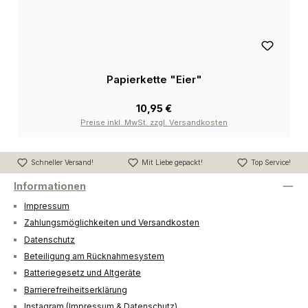
Papierkette "Eier"
10,95 €
Preise inkl. MwSt. zzgl. Versandkosten
Schneller Versand!
Mit Liebe gepackt!
Top Service!
Informationen
Impressum
Zahlungsmöglichkeiten und Versandkosten
Datenschutz
Beteiligung am Rücknahmesystem
Batteriegesetz und Altgeräte
Barrierefreiheitserklärung
Instagram (Impressum & Datenschutz)