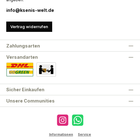
info@ksenis-welt.de
Vertrag widerrufen
Zahlungsarten
Versandarten
Standard
Abholung
Sicher Einkaufen
Unsere Communities
Instagram
WhatsApp
Informationen
Service