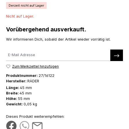
Derzeit nicht auf Lager
Nicht auf Lager.
Vorübergehend ausverkauft.
Wir informieren Dich, sobald der Artikel wieder vorrätig ist.
Zum Merkzettel hinzufügen
Produktnummer:
27/16122
Hersteller:
RÄDER
Länge:
45 mm
Breite:
45 mm
Höhe:
55 mm
Gewicht:
0,05 kg
Dieses Produkt weiterempfehlen: