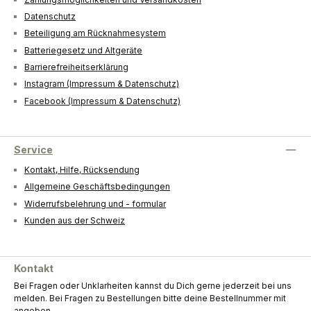
Datenschutz
Beteiligung am Rücknahmesystem
Batteriegesetz und Altgeräte
Barrierefreiheitserklärung
Instagram (Impressum & Datenschutz)
Facebook (Impressum & Datenschutz)
Service
Kontakt, Hilfe, Rücksendung
Allgemeine Geschäftsbedingungen
Widerrufsbelehrung und - formular
Kunden aus der Schweiz
Kontakt
Bei Fragen oder Unklarheiten kannst du Dich gerne jederzeit bei uns
melden. Bei Fragen zu Bestellungen bitte deine Bestellnummer mit
angeben.