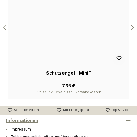
Schutzengel "Mini"
7,95 €
Preise inkl. MwSt. zzgl. Versandkosten
Schneller Versand!
Mit Liebe gepackt!
Top Service!
Informationen
Impressum
Zahlungsmöglichkeiten und Versandkosten