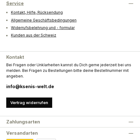
Service
Kontakt, Hilfe, Rücksendung
Allgemeine Geschäftsbedingungen
Widerrufsbelehrung und - formular
Kunden aus der Schweiz
Kontakt
Bei Fragen oder Unklarheiten kannst du Dich gerne jederzeit bei uns
melden. Bei Fragen zu Bestellungen bitte deine Bestellnummer mit
angeben.
info@ksenis-welt.de
Vertrag widerrufen
Zahlungsarten
Versandarten