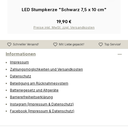
LED Stumpkerze "Schwarz 7,5 x 10 cm"
19,90 €
Preise inkl. MwSt. zzgl. Versandkosten
Schneller Versand!
Mit Liebe gepackt!
Top Service!
Informationen
Impressum
Zahlungsmöglichkeiten und Versandkosten
Datenschutz
Beteiligung am Rücknahmesystem
Batteriegesetz und Altgeräte
Barrierefreiheitserklärung
Instagram (Impressum & Datenschutz)
Facebook (Impressum & Datenschutz)