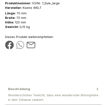
Produktnummer:
53/Nr. 7_Eule_large
Hersteller:
Ksenis WELT
Länge:
70 mm
Breite:
70 mm
Höhe:
120 mm
Gewicht:
0,15 kg
Dieses Produkt weiterempfehlen:
Beschreibung
Wunderschönes Teelicht, dass eine wundervolle Atmosphäre
in dein Zuhause zaubert.