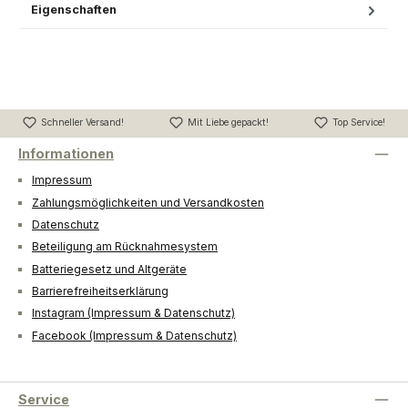
Eigenschaften
Schneller Versand!
Mit Liebe gepackt!
Top Service!
Informationen
Impressum
Zahlungsmöglichkeiten und Versandkosten
Datenschutz
Beteiligung am Rücknahmesystem
Batteriegesetz und Altgeräte
Barrierefreiheitserklärung
Instagram (Impressum & Datenschutz)
Facebook (Impressum & Datenschutz)
Service