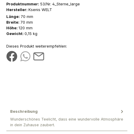
Produktnummer:
53/Nr. 4_Sterne_large
Hersteller:
Ksenis WELT
Länge:
70 mm
Breite:
70 mm
Höhe:
120 mm
Gewicht:
0,15 kg
Dieses Produkt weiterempfehlen:
Beschreibung
Wunderschönes Teelicht, dass eine wundervolle Atmosphäre
in dein Zuhause zaubert.