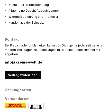
Kontakt, Hilfe, Rücksendung
Allgemeine Geschäftsbedingungen
Widerrufsbelehrung und - formular
Kunden aus der Schweiz
Kontakt
Bei Fragen oder Unklarheiten kannst du Dich gerne jederzeit bei uns
melden. Bei Fragen zu Bestellungen bitte deine Bestellnummer mit
angeben.
info@ksenis-welt.de
Vertrag widerrufen
Zahlungsarten
Versandarten