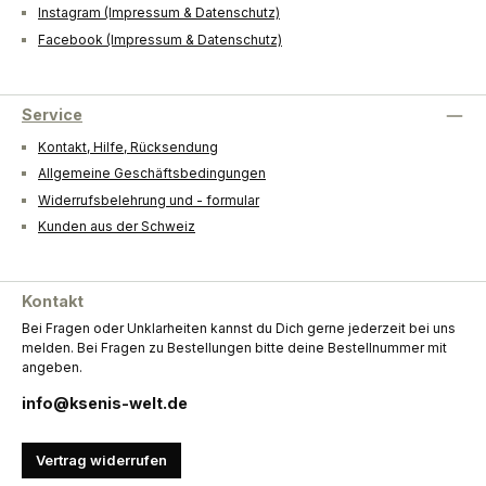
Instagram (Impressum & Datenschutz)
Facebook (Impressum & Datenschutz)
Service
Kontakt, Hilfe, Rücksendung
Allgemeine Geschäftsbedingungen
Widerrufsbelehrung und - formular
Kunden aus der Schweiz
Kontakt
Bei Fragen oder Unklarheiten kannst du Dich gerne jederzeit bei uns
melden. Bei Fragen zu Bestellungen bitte deine Bestellnummer mit
angeben.
info@ksenis-welt.de
Vertrag widerrufen