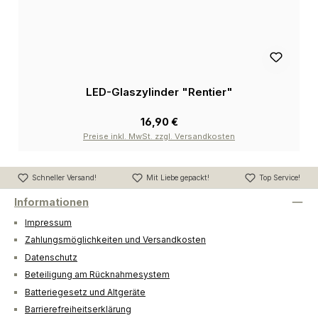
LED-Glaszylinder "Rentier"
16,90 €
Preise inkl. MwSt. zzgl. Versandkosten
Schneller Versand!
Mit Liebe gepackt!
Top Service!
Informationen
Impressum
Zahlungsmöglichkeiten und Versandkosten
Datenschutz
Beteiligung am Rücknahmesystem
Batteriegesetz und Altgeräte
Barrierefreiheitserklärung