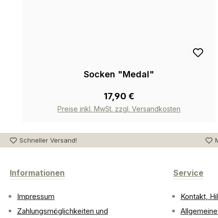
Socken "Medal"
17,90 €
Preise inkl. MwSt. zzgl. Versandkosten
Schneller Versand!
M
Informationen
Service
Impressum
Kontakt, H
Zahlungsmöglichkeiten und
Allgemein