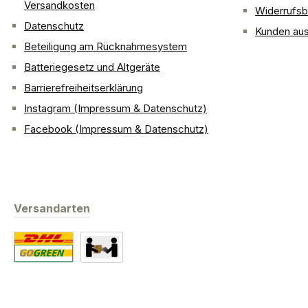
Versandkosten
Widerrufsb
Datenschutz
Kunden aus
Beteiligung am Rücknahmesystem
Batteriegesetz und Altgeräte
Barrierefreiheitserklärung
Instagram (Impressum & Datenschutz)
Facebook (Impressum & Datenschutz)
Versandarten
Standard
Abholung