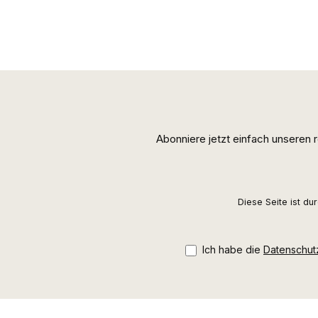
Abonniere jetzt einfach unseren
Diese Seite ist d
Ich habe die
Datenschu