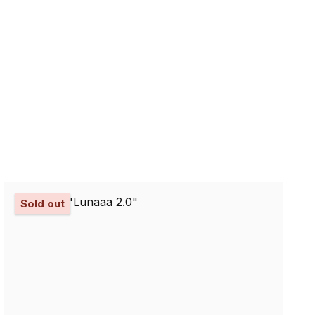
Sold out