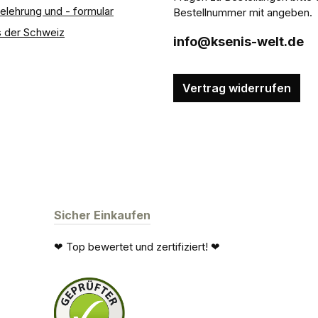
elehrung und - formular
Bestellnummer mit angeben.
 der Schweiz
info@ksenis-welt.de
Vertrag widerrufen
Sicher Einkaufen
❤ Top bewertet und zertifiziert! ❤