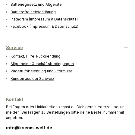
Batteriegesetz und Altgeräte
Barrierefreiheitserklärung
Instagram (Impressum & Datenschutz)
Facebook (Impressum & Datenschutz)
Service
Kontakt, Hilfe, Rücksendung
Allgemeine Geschäftsbedingungen
Widerrufsbelehrung und - formular
Kunden aus der Schweiz
Kontakt
Bei Fragen oder Unklarheiten kannst du Dich gerne jederzeit bei uns
melden. Bei Fragen zu Bestellungen bitte deine Bestellnummer mit
angeben.
info@ksenis-welt.de