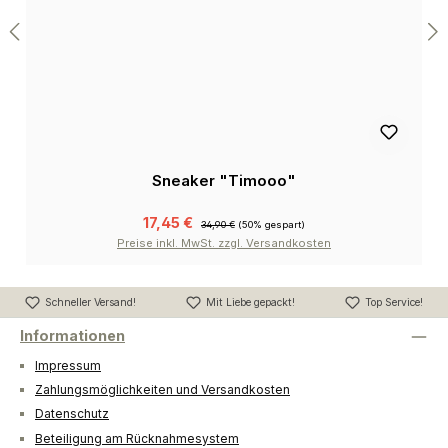
Sneaker "Timooo"
17,45 €
34,90 €
(50% gespart)
Preise inkl. MwSt. zzgl. Versandkosten
Schneller Versand!
Mit Liebe gepackt!
Top Service!
Informationen
Impressum
Zahlungsmöglichkeiten und Versandkosten
Datenschutz
Beteiligung am Rücknahmesystem