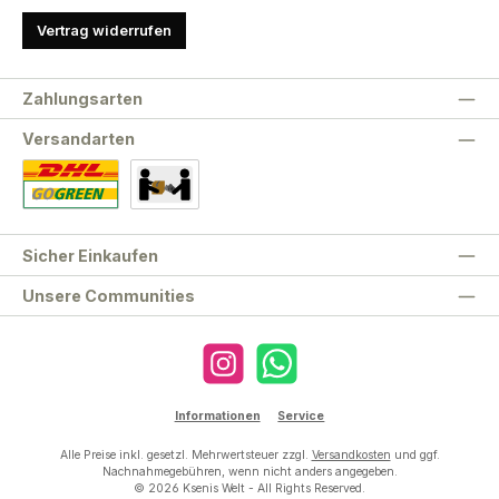
Vertrag widerrufen
Zahlungsarten
Versandarten
Standard
Abholung
Sicher Einkaufen
Unsere Communities
Instagram
WhatsApp
Informationen
Service
Alle Preise inkl. gesetzl. Mehrwertsteuer zzgl.
Versandkosten
und ggf.
Nachnahmegebühren, wenn nicht anders angegeben.
© 2026 Ksenis Welt - All Rights Reserved.