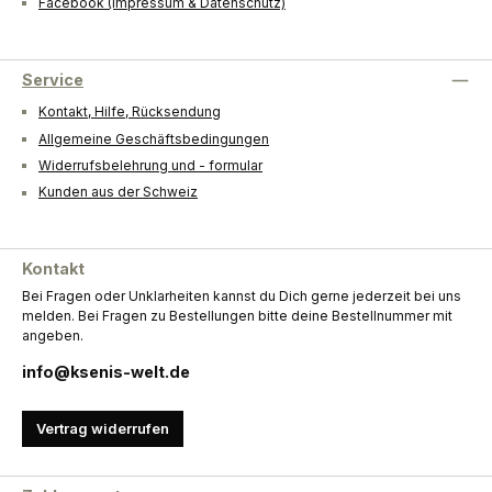
Facebook (Impressum & Datenschutz)
Service
Kontakt, Hilfe, Rücksendung
Allgemeine Geschäftsbedingungen
Widerrufsbelehrung und - formular
Kunden aus der Schweiz
Kontakt
Bei Fragen oder Unklarheiten kannst du Dich gerne jederzeit bei uns
melden. Bei Fragen zu Bestellungen bitte deine Bestellnummer mit
angeben.
info@ksenis-welt.de
Vertrag widerrufen