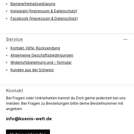
Barrierefreiheitserklärung
Instagram (Impressum & Datenschutz)
Facebook (Impressum & Datenschutz)
Service
Kontakt, Hilfe, Rücksendung
Allgemeine Geschäftsbedingungen
Widerrufsbelehrung und - formular
Kunden aus der Schweiz
Kontakt
Bei Fragen oder Unklarheiten kannst du Dich gerne jederzeit bei uns
melden. Bei Fragen zu Bestellungen bitte deine Bestellnummer mit
angeben.
info@ksenis-welt.de