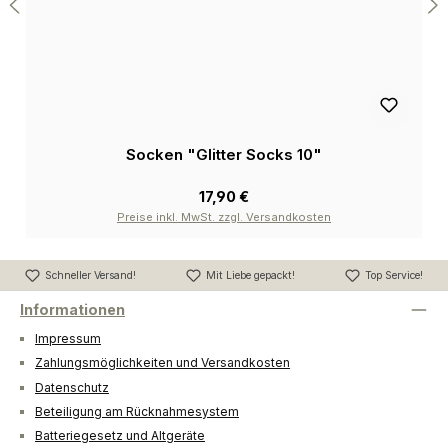
Socken "Glitter Socks 10"
17,90 €
Preise inkl. MwSt. zzgl. Versandkosten
Schneller Versand!
Mit Liebe gepackt!
Top Service!
Informationen
Impressum
Zahlungsmöglichkeiten und Versandkosten
Datenschutz
Beteiligung am Rücknahmesystem
Batteriegesetz und Altgeräte