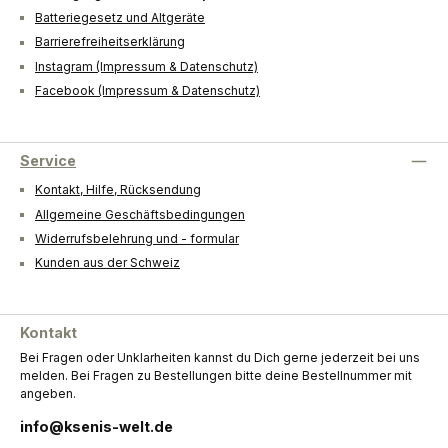
Batteriegesetz und Altgeräte
Barrierefreiheitserklärung
Instagram (Impressum & Datenschutz)
Facebook (Impressum & Datenschutz)
Service
Kontakt, Hilfe, Rücksendung
Allgemeine Geschäftsbedingungen
Widerrufsbelehrung und - formular
Kunden aus der Schweiz
Kontakt
Bei Fragen oder Unklarheiten kannst du Dich gerne jederzeit bei uns
melden. Bei Fragen zu Bestellungen bitte deine Bestellnummer mit
angeben.
info@ksenis-welt.de