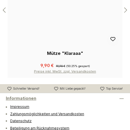
Mütze "Klaraaa"
9,90 €
19,90 €
(50.25% gespart)
Preise inkl. MwSt. zzgl. Versandkosten
Schneller Versand!
Mit Liebe gepackt!
Top Service!
Informationen
Impressum
Zahlungsmöglichkeiten und Versandkosten
Datenschutz
Beteiligung am Rücknahmesystem