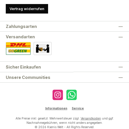
Vertrag widerrufen
Zahlungsarten
Versandarten
Standard
Abholung
Sicher Einkaufen
Unsere Communities
Instagram
WhatsApp
Informationen
Service
Alle Preise inkl. gesetzl. Mehrwertsteuer zzgl.
Versandkosten
und ggf.
Nachnahmegebühren, wenn nicht anders angegeben.
© 2026 Ksenis Welt - All Rights Reserved.