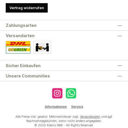
Vertrag widerrufen
Zahlungsarten
Versandarten
Standard
Abholung
Sicher Einkaufen
Unsere Communities
Instagram
WhatsApp
Informationen
Service
Alle Preise inkl. gesetzl. Mehrwertsteuer zzgl.
Versandkosten
und ggf.
Nachnahmegebühren, wenn nicht anders angegeben.
© 2026 Ksenis Welt - All Rights Reserved.