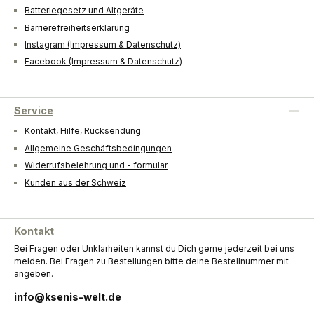
Batteriegesetz und Altgeräte
Barrierefreiheitserklärung
Instagram (Impressum & Datenschutz)
Facebook (Impressum & Datenschutz)
Service
Kontakt, Hilfe, Rücksendung
Allgemeine Geschäftsbedingungen
Widerrufsbelehrung und - formular
Kunden aus der Schweiz
Kontakt
Bei Fragen oder Unklarheiten kannst du Dich gerne jederzeit bei uns
melden. Bei Fragen zu Bestellungen bitte deine Bestellnummer mit
angeben.
info@ksenis-welt.de