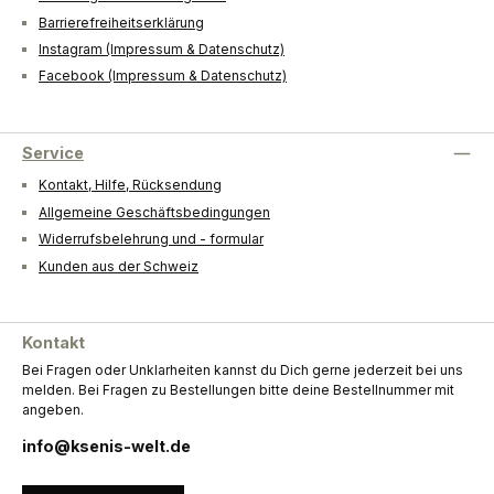
Barrierefreiheitserklärung
Instagram (Impressum & Datenschutz)
Facebook (Impressum & Datenschutz)
Service
Kontakt, Hilfe, Rücksendung
Allgemeine Geschäftsbedingungen
Widerrufsbelehrung und - formular
Kunden aus der Schweiz
Kontakt
Bei Fragen oder Unklarheiten kannst du Dich gerne jederzeit bei uns
melden. Bei Fragen zu Bestellungen bitte deine Bestellnummer mit
angeben.
info@ksenis-welt.de