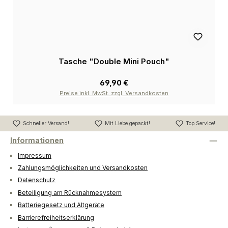
Tasche "Double Mini Pouch"
69,90 €
Preise inkl. MwSt. zzgl. Versandkosten
Schneller Versand!
Mit Liebe gepackt!
Top Service!
Informationen
Impressum
Zahlungsmöglichkeiten und Versandkosten
Datenschutz
Beteiligung am Rücknahmesystem
Batteriegesetz und Altgeräte
Barrierefreiheitserklärung