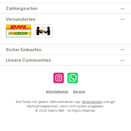
Zahlungsarten
Versandarten
Standard
Abholung
Sicher Einkaufen
Unsere Communities
Instagram
WhatsApp
Informationen
Service
Alle Preise inkl. gesetzl. Mehrwertsteuer zzgl.
Versandkosten
und ggf.
Nachnahmegebühren, wenn nicht anders angegeben.
© 2026 Ksenis Welt - All Rights Reserved.