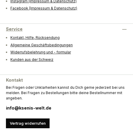
Instagram (Impressum & Datenschutz)
Facebook (Impressum & Datenschutz)
Service
Kontakt, Hilfe, Rücksendung
Allgemeine Geschäftsbedingungen
Widerrufsbelehrung und - formular
Kunden aus der Schweiz
Kontakt
Bei Fragen oder Unklarheiten kannst du Dich gerne jederzeit bei uns
melden. Bei Fragen zu Bestellungen bitte deine Bestellnummer mit
angeben.
info@ksenis-welt.de
Vertrag widerrufen