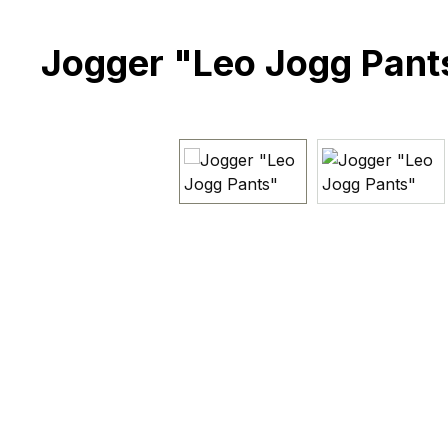
Jogger "Leo Jogg Pant
Bildergalerie überspringen