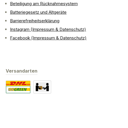
Beteiligung am Rücknahmesystem
Batteriegesetz und Altgeräte
Barrierefreiheitserklärung
Instagram (Impressum & Datenschutz)
Facebook (Impressum & Datenschutz)
Versandarten
Standard
Abholung