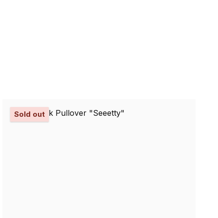
Sold out