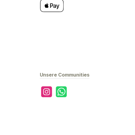
Apple Pay
Unsere Communities
Instagram
WhatsApp