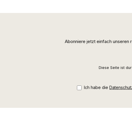
Abonniere jetzt einfach unseren
Diese Seite ist d
Ich habe die
Datenschu