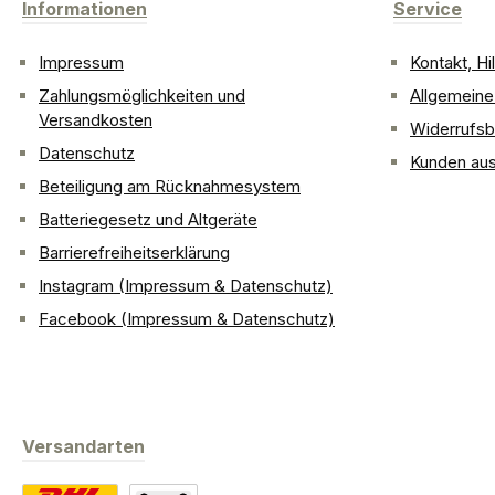
Informationen
Service
Impressum
Kontakt, H
Zahlungsmöglichkeiten und
Allgemein
Versandkosten
Widerrufsb
Datenschutz
Kunden aus
Beteiligung am Rücknahmesystem
Batteriegesetz und Altgeräte
Barrierefreiheitserklärung
Instagram (Impressum & Datenschutz)
Facebook (Impressum & Datenschutz)
Versandarten