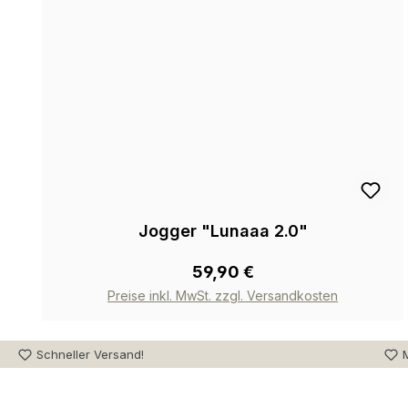
Jogger "Lunaaa 2.0"
59,90 €
Preise inkl. MwSt. zzgl. Versandkosten
Schneller Versand!
M