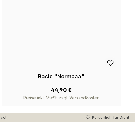
Basic "Normaaa"
44,90 €
Preise inkl. MwSt. zzgl. Versandkosten
ice!
Persönlich für Dich!