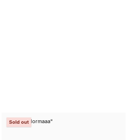
Sold out