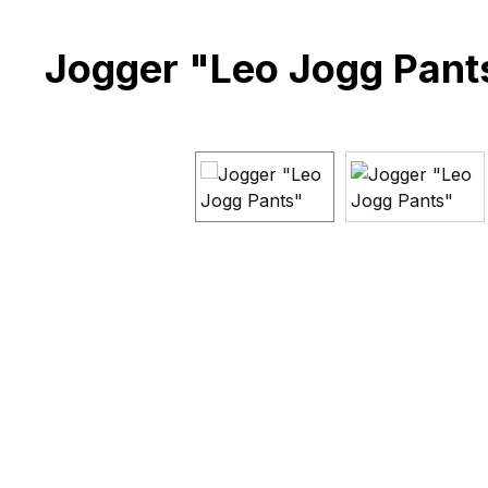
Jogger "Leo Jogg Pant
Bildergalerie überspringen