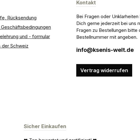
Kontakt
Bei Fragen oder Unklarheiten
ilfe, Rücksendung
Dich gerne jederzeit bei uns 
e Geschäftsbedingungen
Fragen zu Bestellungen bitte 
elehrung und - formular
Bestellnummer mit angeben.
 der Schweiz
info@ksenis-welt.de
Vertrag widerrufen
Sicher Einkaufen