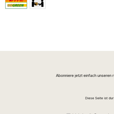
Standard
Abholung
Abonniere jetzt einfach unseren
Diese Seite ist d