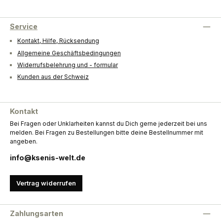
Service
Kontakt, Hilfe, Rücksendung
Allgemeine Geschäftsbedingungen
Widerrufsbelehrung und - formular
Kunden aus der Schweiz
Kontakt
Bei Fragen oder Unklarheiten kannst du Dich gerne jederzeit bei uns
melden. Bei Fragen zu Bestellungen bitte deine Bestellnummer mit
angeben.
info@ksenis-welt.de
Vertrag widerrufen
Zahlungsarten