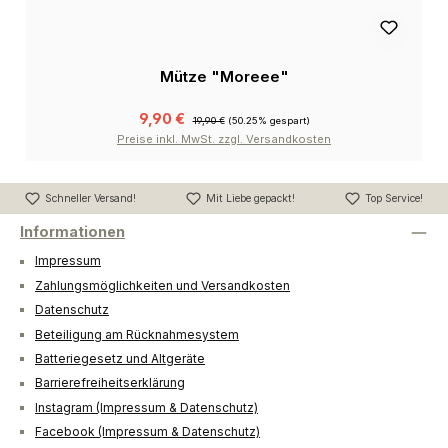
Mütze "Moreee"
9,90 €
19,90 €
(50.25% gespart)
Preise inkl. MwSt. zzgl. Versandkosten
Schneller Versand!
Mit Liebe gepackt!
Top Service!
Informationen
Impressum
Zahlungsmöglichkeiten und Versandkosten
Datenschutz
Beteiligung am Rücknahmesystem
Batteriegesetz und Altgeräte
Barrierefreiheitserklärung
Instagram (Impressum & Datenschutz)
Facebook (Impressum & Datenschutz)