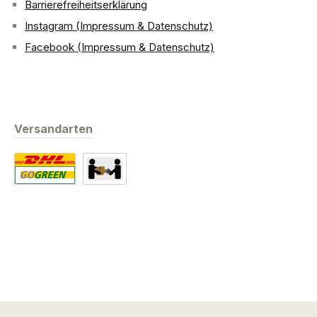
Barrierefreiheitserklärung
Instagram (Impressum & Datenschutz)
Facebook (Impressum & Datenschutz)
Versandarten
Standard
Abholung