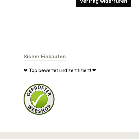
Vertrag widerrufen
Sicher Einkaufen
❤ Top bewertet und zertifiziert! ❤