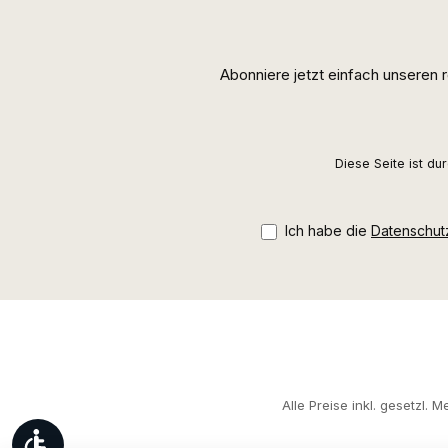
Abonniere jetzt einfach unseren
Diese Seite ist d
Ich habe die
Datenschu
Alle Preise inkl. gesetzl. 
Werkzeugleiste anzeigen