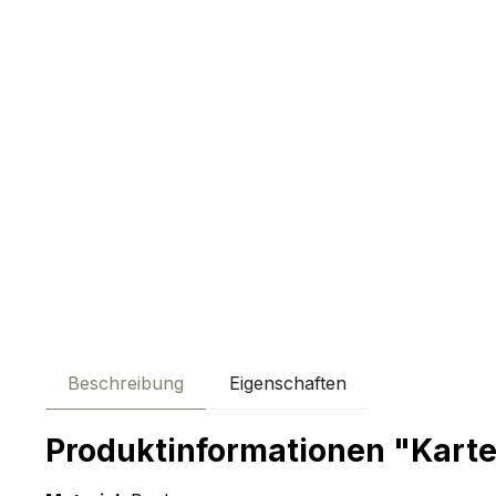
Beschreibung
Eigenschaften
Produktinformationen "Kart