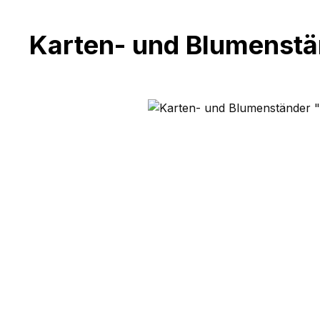
Karten- und Blumenstä
Bildergalerie überspringen