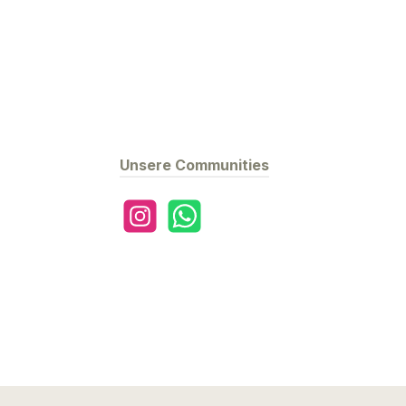
Unsere Communities
Instagram
WhatsApp