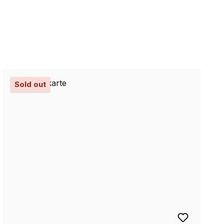
Sold out