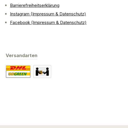
Barrierefreiheitserklärung
Instagram (Impressum & Datenschutz)
Facebook (Impressum & Datenschutz)
Versandarten
Standard
Abholung