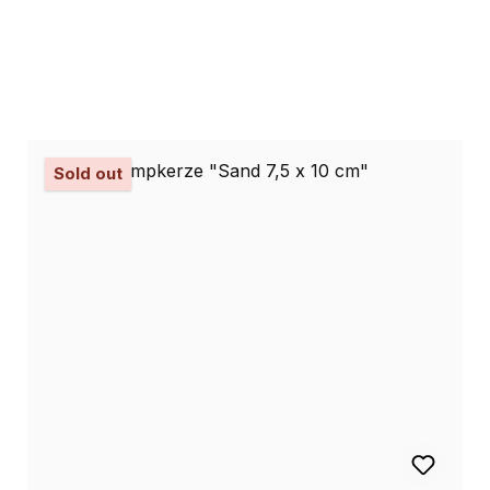
Sold out