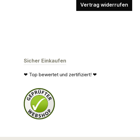
Vertrag widerrufen
Sicher Einkaufen
❤ Top bewertet und zertifiziert! ❤