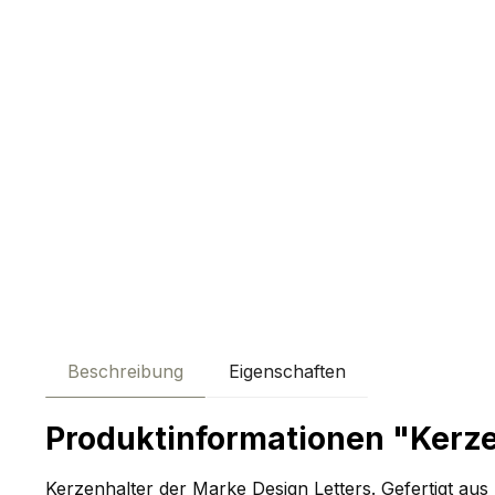
Beschreibung
Eigenschaften
Produktinformationen "Kerze
Kerzenhalter der Marke Design Letters. Gefertigt aus 