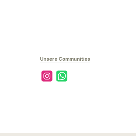
Unsere Communities
Instagram
WhatsApp