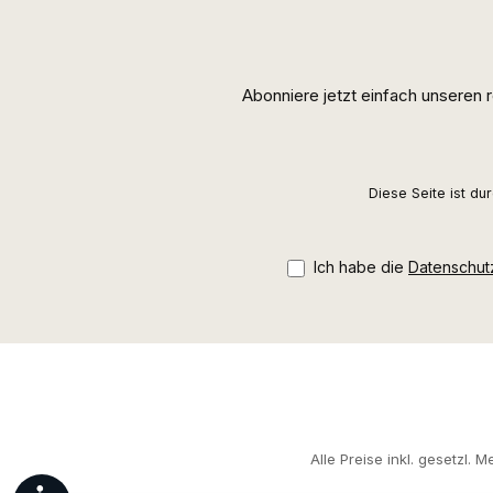
Abonniere jetzt einfach unseren
Diese Seite ist d
Ich habe die
Datenschu
Alle Preise inkl. gesetzl. 