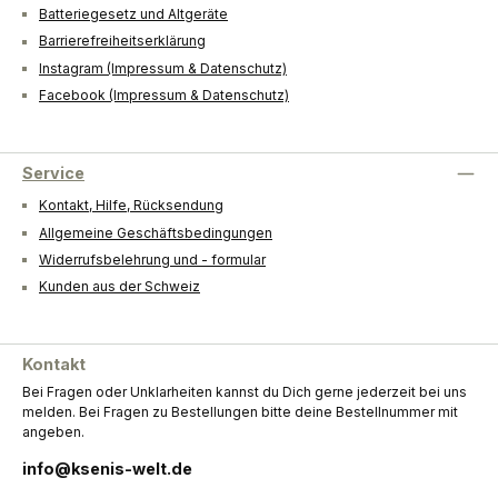
Batteriegesetz und Altgeräte
Barrierefreiheitserklärung
Instagram (Impressum & Datenschutz)
Facebook (Impressum & Datenschutz)
Service
Kontakt, Hilfe, Rücksendung
Allgemeine Geschäftsbedingungen
Widerrufsbelehrung und - formular
Kunden aus der Schweiz
Kontakt
Bei Fragen oder Unklarheiten kannst du Dich gerne jederzeit bei uns
melden. Bei Fragen zu Bestellungen bitte deine Bestellnummer mit
angeben.
info@ksenis-welt.de