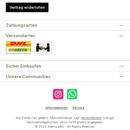
Vertrag widerrufen
Zahlungsarten
Versandarten
Standard
Abholung
Sicher Einkaufen
Unsere Communities
Instagram
WhatsApp
Informationen
Service
Alle Preise inkl. gesetzl. Mehrwertsteuer zzgl.
Versandkosten
und ggf.
Nachnahmegebühren, wenn nicht anders angegeben.
© 2026 Ksenis Welt - All Rights Reserved.