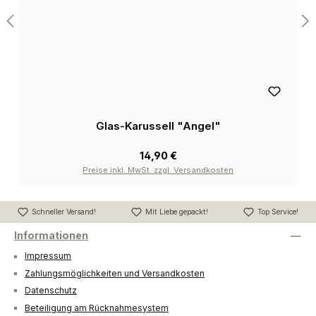
Glas-Karussell "Angel"
14,90 €
Preise inkl. MwSt. zzgl. Versandkosten
Schneller Versand!
Mit Liebe gepackt!
Top Service!
Informationen
Impressum
Zahlungsmöglichkeiten und Versandkosten
Datenschutz
Beteiligung am Rücknahmesystem