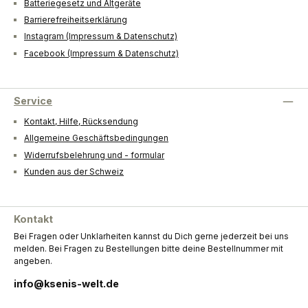
Batteriegesetz und Altgeräte
Barrierefreiheitserklärung
Instagram (Impressum & Datenschutz)
Facebook (Impressum & Datenschutz)
Service
Kontakt, Hilfe, Rücksendung
Allgemeine Geschäftsbedingungen
Widerrufsbelehrung und - formular
Kunden aus der Schweiz
Kontakt
Bei Fragen oder Unklarheiten kannst du Dich gerne jederzeit bei uns
melden. Bei Fragen zu Bestellungen bitte deine Bestellnummer mit
angeben.
info@ksenis-welt.de