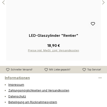
LED-Glaszylinder "Rentier"
18,90 €
Preise inkl. MwSt. zzgl. Versandkosten
Schneller Versand!
Mit Liebe gepackt!
Top Service!
Informationen
Impressum
Zahlungsmöglichkeiten und Versandkosten
Datenschutz
Beteiligung am Rücknahmesystem