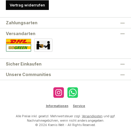
Vertrag widerrufen
Zahlungsarten
Versandarten
Standard
Abholung
Sicher Einkaufen
Unsere Communities
Instagram
WhatsApp
Informationen
Service
Alle Preise inkl. gesetzl. Mehrwertsteuer zzgl.
Versandkosten
und ggf.
Nachnahmegebühren, wenn nicht anders angegeben.
© 2026 Ksenis Welt - All Rights Reserved.