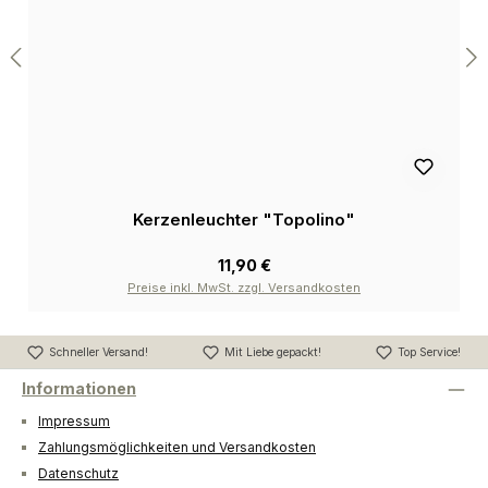
Kerzenleuchter "Topolino"
11,90 €
Preise inkl. MwSt. zzgl. Versandkosten
Schneller Versand!
Mit Liebe gepackt!
Top Service!
Informationen
Impressum
Zahlungsmöglichkeiten und Versandkosten
Datenschutz