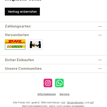
Vertrag widerrufen
Zahlungsarten
Versandarten
Standard
Abholung
Sicher Einkaufen
Unsere Communities
Instagram
WhatsApp
Informationen
Service
Alle Preise inkl. gesetzl. Mehrwertsteuer zzgl.
Versandkosten
und ggf.
Nachnahmegebühren, wenn nicht anders angegeben.