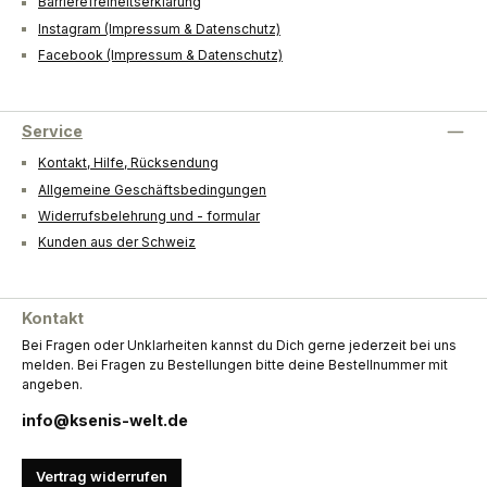
Barrierefreiheitserklärung
Instagram (Impressum & Datenschutz)
Facebook (Impressum & Datenschutz)
Service
Kontakt, Hilfe, Rücksendung
Allgemeine Geschäftsbedingungen
Widerrufsbelehrung und - formular
Kunden aus der Schweiz
Kontakt
Bei Fragen oder Unklarheiten kannst du Dich gerne jederzeit bei uns
melden. Bei Fragen zu Bestellungen bitte deine Bestellnummer mit
angeben.
info@ksenis-welt.de
Vertrag widerrufen