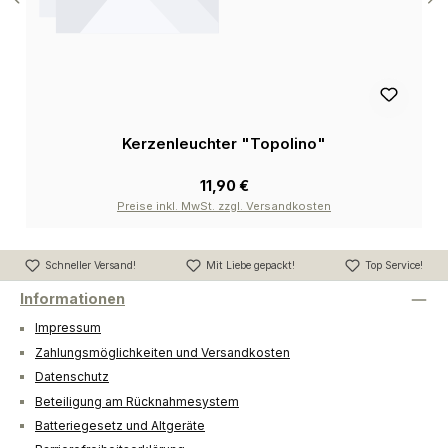
Kerzenleuchter "Topolino"
11,90 €
Preise inkl. MwSt. zzgl. Versandkosten
Schneller Versand!
Mit Liebe gepackt!
Top Service!
Informationen
Impressum
Zahlungsmöglichkeiten und Versandkosten
Datenschutz
Beteiligung am Rücknahmesystem
Batteriegesetz und Altgeräte