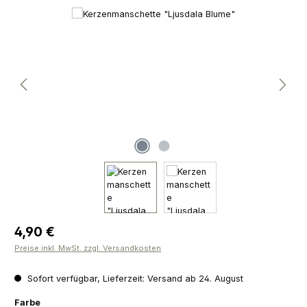
Bildergalerie überspringen
Regulärer Preis:
4,90 €
Preise inkl. MwSt. zzgl. Versandkosten
Sofort verfügbar, Lieferzeit: Versand ab 24. August
auswählen
Farbe