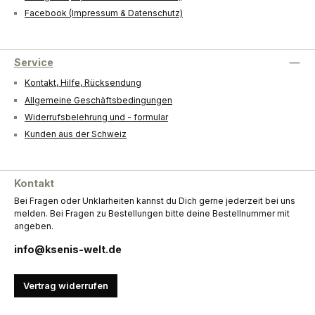
Facebook (Impressum & Datenschutz)
Service
Kontakt, Hilfe, Rücksendung
Allgemeine Geschäftsbedingungen
Widerrufsbelehrung und - formular
Kunden aus der Schweiz
Kontakt
Bei Fragen oder Unklarheiten kannst du Dich gerne jederzeit bei uns
melden. Bei Fragen zu Bestellungen bitte deine Bestellnummer mit
angeben.
info@ksenis-welt.de
Vertrag widerrufen