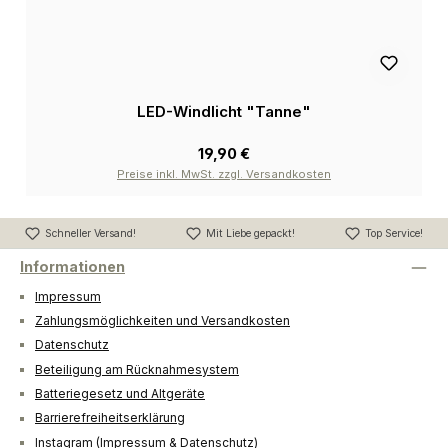
LED-Windlicht "Tanne"
19,90 €
Preise inkl. MwSt. zzgl. Versandkosten
Schneller Versand!
Mit Liebe gepackt!
Top Service!
Informationen
Impressum
Zahlungsmöglichkeiten und Versandkosten
Datenschutz
Beteiligung am Rücknahmesystem
Batteriegesetz und Altgeräte
Barrierefreiheitserklärung
Instagram (Impressum & Datenschutz)