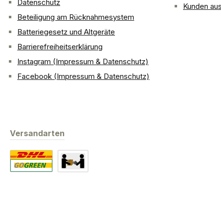
Datenschutz
Kunden aus
Beteiligung am Rücknahmesystem
Batteriegesetz und Altgeräte
Barrierefreiheitserklärung
Instagram (Impressum & Datenschutz)
Facebook (Impressum & Datenschutz)
Versandarten
Standard
Abholung