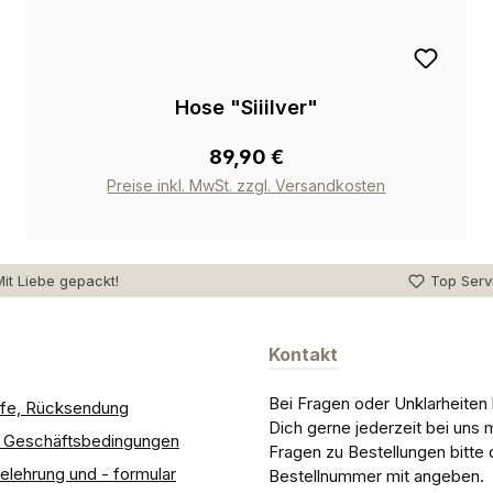
Hose "Siiilver"
89,90 €
Preise inkl. MwSt. zzgl. Versandkosten
it Liebe gepackt!
Top Serv
Kontakt
Bei Fragen oder Unklarheiten
ilfe, Rücksendung
Dich gerne jederzeit bei uns 
e Geschäftsbedingungen
Fragen zu Bestellungen bitte 
elehrung und - formular
Bestellnummer mit angeben.