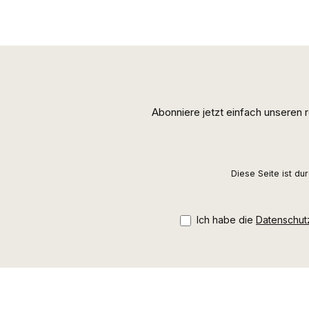
Abonniere jetzt einfach unseren
Diese Seite ist d
Ich habe die
Datenschu