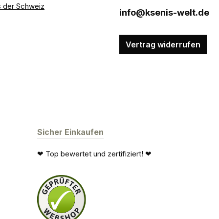
 der Schweiz
info@ksenis-welt.de
Vertrag widerrufen
Sicher Einkaufen
❤ Top bewertet und zertifiziert! ❤