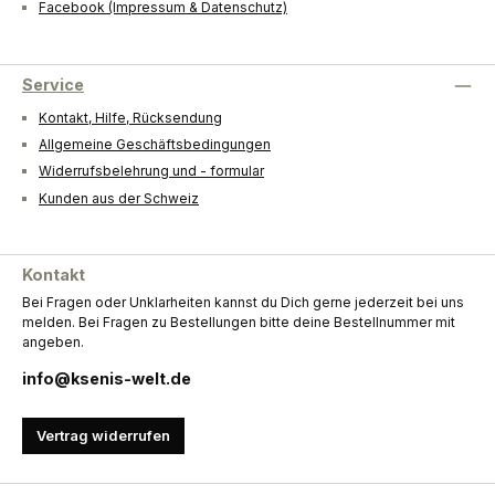
Facebook (Impressum & Datenschutz)
Service
Kontakt, Hilfe, Rücksendung
Allgemeine Geschäftsbedingungen
Widerrufsbelehrung und - formular
Kunden aus der Schweiz
Kontakt
Bei Fragen oder Unklarheiten kannst du Dich gerne jederzeit bei uns
melden. Bei Fragen zu Bestellungen bitte deine Bestellnummer mit
angeben.
info@ksenis-welt.de
Vertrag widerrufen