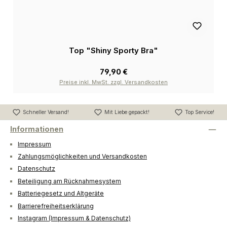
Top "Shiny Sporty Bra"
79,90 €
Preise inkl. MwSt. zzgl. Versandkosten
Schneller Versand!
Mit Liebe gepackt!
Top Service!
Informationen
Impressum
Zahlungsmöglichkeiten und Versandkosten
Datenschutz
Beteiligung am Rücknahmesystem
Batteriegesetz und Altgeräte
Barrierefreiheitserklärung
Instagram (Impressum & Datenschutz)