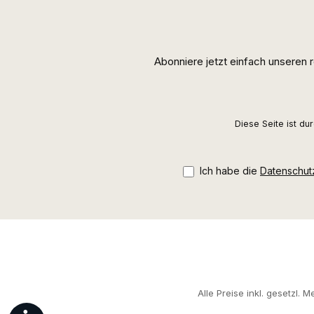
Abonniere jetzt einfach unseren
Diese Seite ist d
Ich habe die
Datenschu
Alle Preise inkl. gesetzl. 