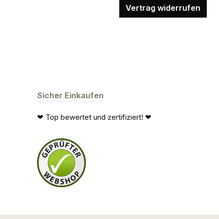
Vertrag widerrufen
Sicher Einkaufen
❤ Top bewertet und zertifiziert! ❤