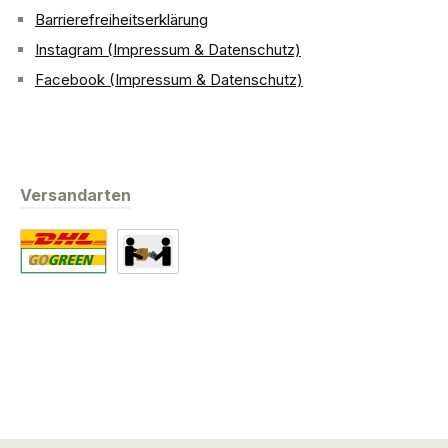
Barrierefreiheitserklärung
Instagram (Impressum & Datenschutz)
Facebook (Impressum & Datenschutz)
Versandarten
Standard
Abholung