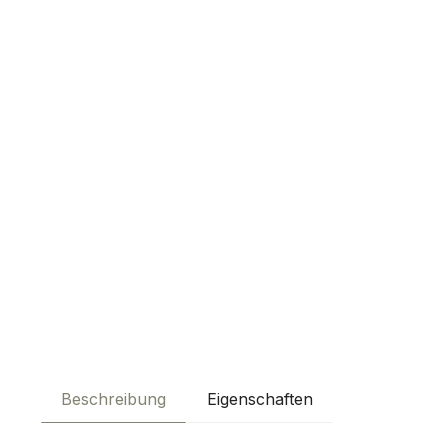
Beschreibung
Eigenschaften