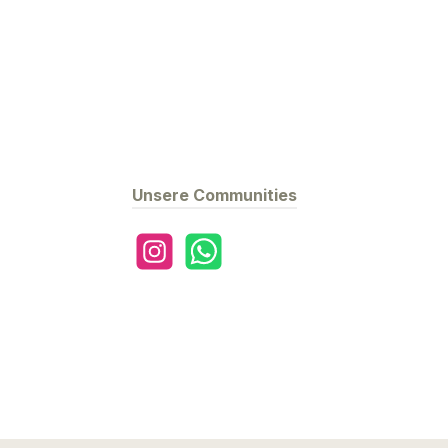
Unsere Communities
Instagram
WhatsApp