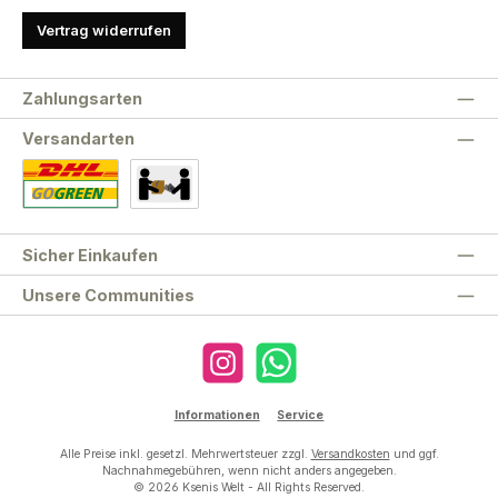
Vertrag widerrufen
Zahlungsarten
Versandarten
Standard
Abholung
Sicher Einkaufen
Unsere Communities
Instagram
WhatsApp
Informationen
Service
Alle Preise inkl. gesetzl. Mehrwertsteuer zzgl.
Versandkosten
und ggf.
Nachnahmegebühren, wenn nicht anders angegeben.
© 2026 Ksenis Welt - All Rights Reserved.