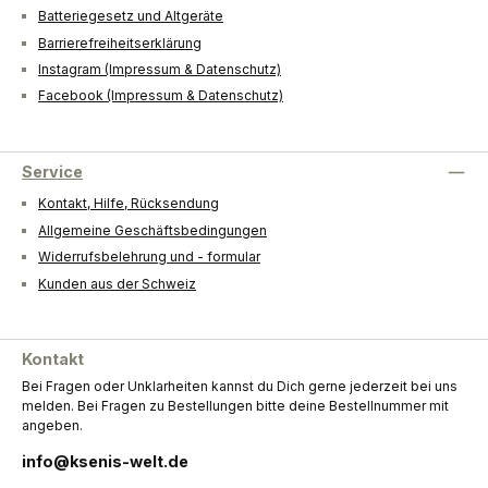
Batteriegesetz und Altgeräte
Barrierefreiheitserklärung
Instagram (Impressum & Datenschutz)
Facebook (Impressum & Datenschutz)
Service
Kontakt, Hilfe, Rücksendung
Allgemeine Geschäftsbedingungen
Widerrufsbelehrung und - formular
Kunden aus der Schweiz
Kontakt
Bei Fragen oder Unklarheiten kannst du Dich gerne jederzeit bei uns
melden. Bei Fragen zu Bestellungen bitte deine Bestellnummer mit
angeben.
info@ksenis-welt.de