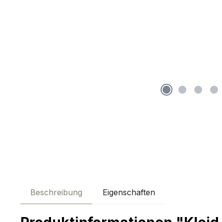
Beschreibung
Eigenschaften