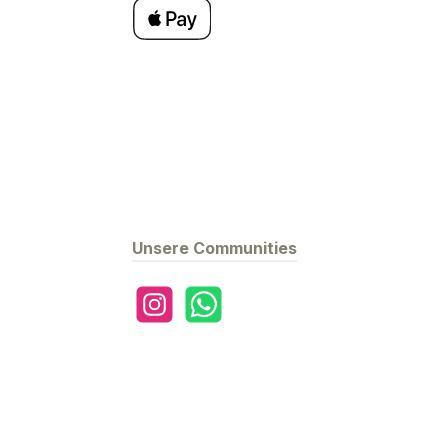
Apple Pay
Unsere Communities
Instagram
WhatsApp