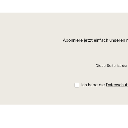
Abonniere jetzt einfach unseren
Diese Seite ist d
Ich habe die
Datenschu