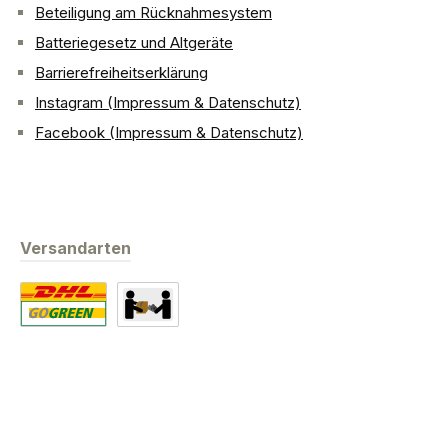
Beteiligung am Rücknahmesystem
Batteriegesetz und Altgeräte
Barrierefreiheitserklärung
Instagram (Impressum & Datenschutz)
Facebook (Impressum & Datenschutz)
Versandarten
Standard
Abholung