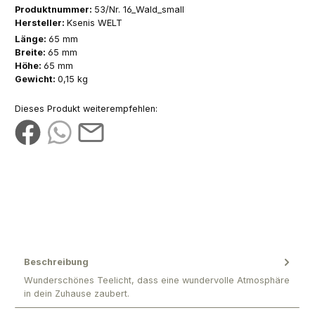
Produktnummer:
53/Nr. 16_Wald_small
Hersteller:
Ksenis WELT
Länge:
65 mm
Breite:
65 mm
Höhe:
65 mm
Gewicht:
0,15 kg
Dieses Produkt weiterempfehlen:
Beschreibung
Wunderschönes Teelicht, dass eine wundervolle Atmosphäre
in dein Zuhause zaubert.