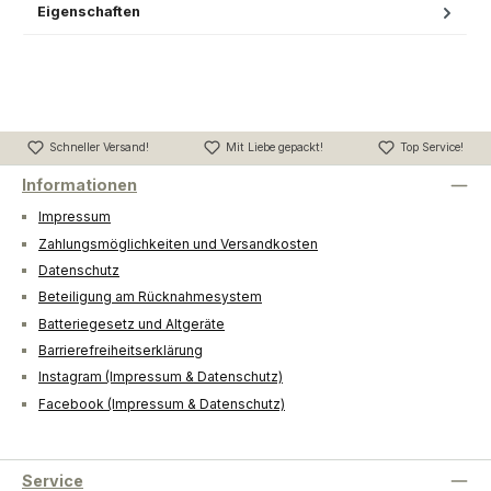
Eigenschaften
Schneller Versand!
Mit Liebe gepackt!
Top Service!
Informationen
Impressum
Zahlungsmöglichkeiten und Versandkosten
Datenschutz
Beteiligung am Rücknahmesystem
Batteriegesetz und Altgeräte
Barrierefreiheitserklärung
Instagram (Impressum & Datenschutz)
Facebook (Impressum & Datenschutz)
Service