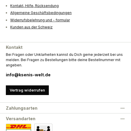
Kontakt, Hilfe, Rücksendung
Allgemeine Geschäftsbedingungen
Widerrufsbelehrung und - formular
Kunden aus der Schweiz
Kontakt
Bei Fragen oder Unklarheiten kannst du Dich gerne jederzeit bei uns
melden. Bei Fragen zu Bestellungen bitte deine Bestellnummer mit
angeben.
info@ksenis-welt.de
Vertrag widerrufen
Zahlungsarten
Versandarten