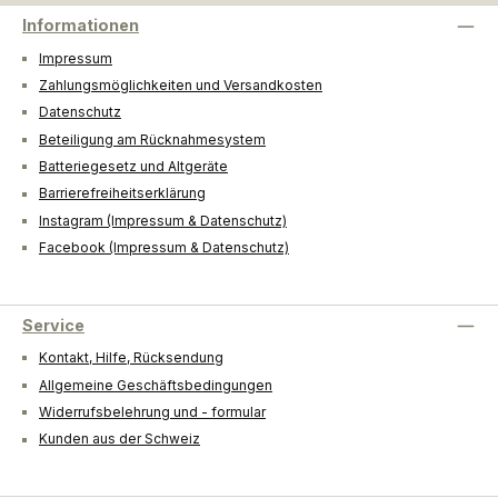
Informationen
Impressum
Zahlungsmöglichkeiten und Versandkosten
Datenschutz
Beteiligung am Rücknahmesystem
Batteriegesetz und Altgeräte
Barrierefreiheitserklärung
Instagram (Impressum & Datenschutz)
Facebook (Impressum & Datenschutz)
Service
Kontakt, Hilfe, Rücksendung
Allgemeine Geschäftsbedingungen
Widerrufsbelehrung und - formular
Kunden aus der Schweiz