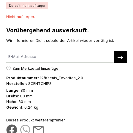
Derzeit nicht auf Lager
Nicht auf Lager.
Vorübergehend ausverkauft.
Wir informieren Dich, sobald der Artikel wieder vorrätig ist.
Zum Merkzettel hinzufügen
Produktnummer:
12/Ksenis_Favorites_2.0
Hersteller:
SCENTCHIPS
Länge:
80 mm
Breite:
80 mm
Höhe:
80 mm
Gewicht:
0,24 kg
Dieses Produkt weiterempfehlen: