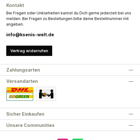
Kontakt
Bei Fragen oder Unklarheiten kannst du Dich gerne jederzeit bei uns
melden. Bei Fragen zu Bestellungen bitte deine Bestellnummer mit
angeben.
info@ksenis-welt.de
Vertrag widerrufen
Zahlungsarten
Versandarten
Standard
Abholung
Sicher Einkaufen
Unsere Communities