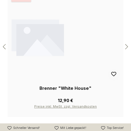
Brenner "White House"
12,90 €
Preise inkl. MwSt. zzgl. Versandkosten
Schneller Versand!
Mit Liebe gepackt!
Top Service!