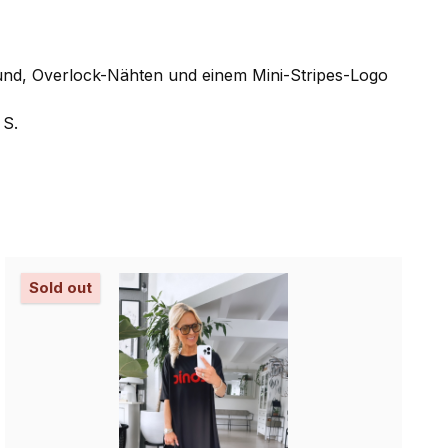
nbund, Overlock-Nähten und einem Mini-Stripes-Logo
 S.
Sold out