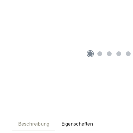
Beschreibung
Eigenschaften