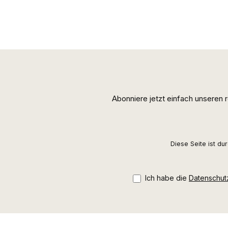
Abonniere jetzt einfach unseren
Diese Seite ist d
Ich habe die
Datenschu