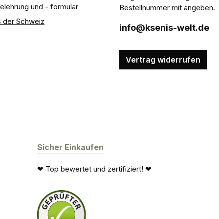
elehrung und - formular
Bestellnummer mit angeben.
 der Schweiz
info@ksenis-welt.de
Vertrag widerrufen
Sicher Einkaufen
❤ Top bewertet und zertifiziert! ❤