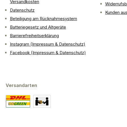
Versandkosten
Widerrufsb
Datenschutz
Kunden aus
Beteiligung am Rücknahmesystem
Batteriegesetz und Altgeräte
Barrierefreiheitserklärung
Instagram (Impressum & Datenschutz)
Facebook (Impressum & Datenschutz)
Versandarten
Standard
Abholung