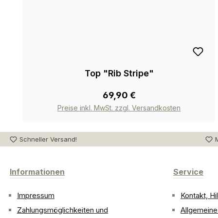
Top "Rib Stripe"
69,90 €
Preise inkl. MwSt. zzgl. Versandkosten
Schneller Versand!
M
Informationen
Service
Impressum
Kontakt, H
Zahlungsmöglichkeiten und
Allgemein