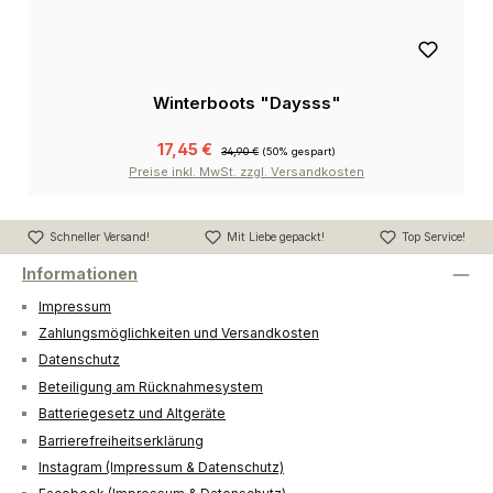
Winterboots "Daysss"
17,45 €
34,90 €
(50% gespart)
Preise inkl. MwSt. zzgl. Versandkosten
Schneller Versand!
Mit Liebe gepackt!
Top Service!
Informationen
Impressum
Zahlungsmöglichkeiten und Versandkosten
Datenschutz
Beteiligung am Rücknahmesystem
Batteriegesetz und Altgeräte
Barrierefreiheitserklärung
Instagram (Impressum & Datenschutz)