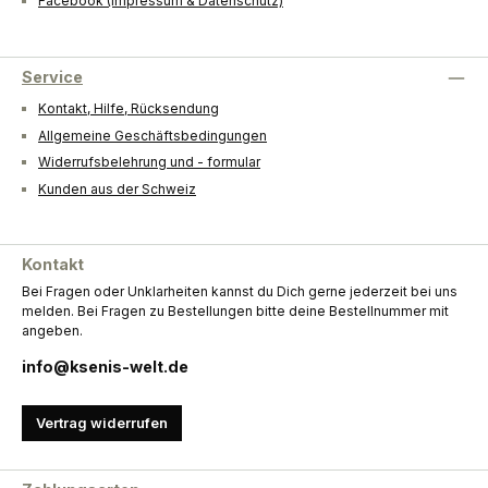
Facebook (Impressum & Datenschutz)
Service
Kontakt, Hilfe, Rücksendung
Allgemeine Geschäftsbedingungen
Widerrufsbelehrung und - formular
Kunden aus der Schweiz
Kontakt
Bei Fragen oder Unklarheiten kannst du Dich gerne jederzeit bei uns
melden. Bei Fragen zu Bestellungen bitte deine Bestellnummer mit
angeben.
info@ksenis-welt.de
Vertrag widerrufen