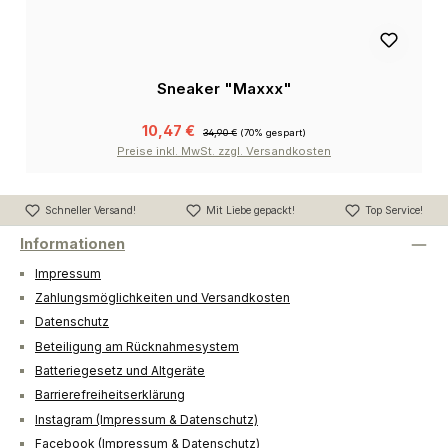
Sneaker "Maxxx"
10,47 €
34,90 €
(70% gespart)
Preise inkl. MwSt. zzgl. Versandkosten
Schneller Versand!
Mit Liebe gepackt!
Top Service!
Informationen
Impressum
Zahlungsmöglichkeiten und Versandkosten
Datenschutz
Beteiligung am Rücknahmesystem
Batteriegesetz und Altgeräte
Barrierefreiheitserklärung
Instagram (Impressum & Datenschutz)
Facebook (Impressum & Datenschutz)