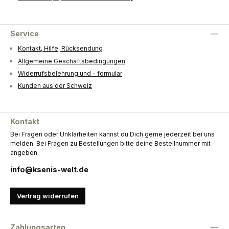
Service
Kontakt, Hilfe, Rücksendung
Allgemeine Geschäftsbedingungen
Widerrufsbelehrung und - formular
Kunden aus der Schweiz
Kontakt
Bei Fragen oder Unklarheiten kannst du Dich gerne jederzeit bei uns
melden. Bei Fragen zu Bestellungen bitte deine Bestellnummer mit
angeben.
info@ksenis-welt.de
Vertrag widerrufen
Zahlungsarten