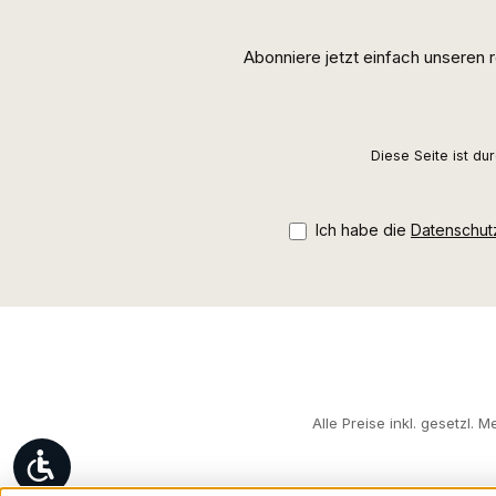
Abonniere jetzt einfach unseren
Diese Seite ist d
Ich habe die
Datenschu
Alle Preise inkl. gesetzl. 
Werkzeugleiste anzeigen