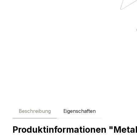
Beschreibung
Eigenschaften
Produktinformationen "Metal