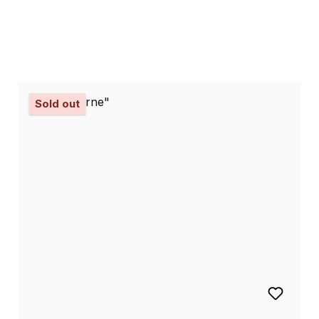
Sold out