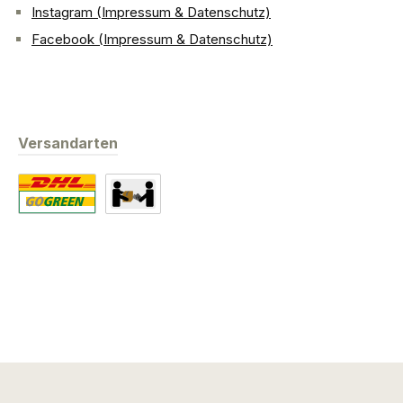
Instagram (Impressum & Datenschutz)
Facebook (Impressum & Datenschutz)
Versandarten
Standard
Abholung