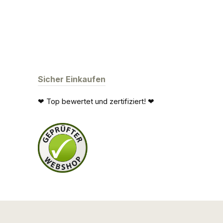
Sicher Einkaufen
❤ Top bewertet und zertifiziert! ❤