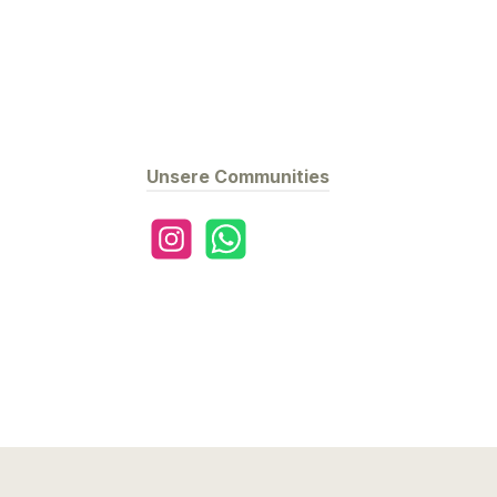
Unsere Communities
Instagram
WhatsApp