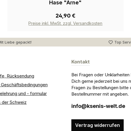
Hase "Arne"
24,90 €
Preise inkl. MwSt. zzgl. Versandkosten
it Liebe gepackt!
Top Serv
Kontakt
Bei Fragen oder Unklarheiten
ilfe, Rücksendung
Dich gerne jederzeit bei uns 
e Geschäftsbedingungen
Fragen zu Bestellungen bitte 
elehrung und - formular
Bestellnummer mit angeben.
 der Schweiz
info@ksenis-welt.de
Vertrag widerrufen