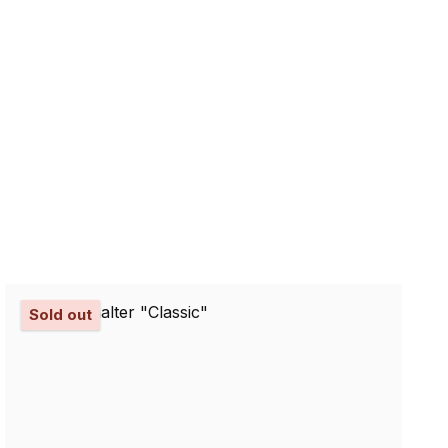
Sold out