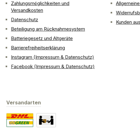
Zahlungsmöglichkeiten und
Allgemein
Versandkosten
Widerrufsb
Datenschutz
Kunden aus
Beteiligung am Rücknahmesystem
Batteriegesetz und Altgeräte
Barrierefreiheitserklärung
Instagram (Impressum & Datenschutz)
Facebook (Impressum & Datenschutz)
Versandarten
Standard
Abholung