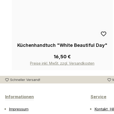
Küchenhandtuch "White Beautiful Day"
16,50 €
Preise inkl. MwSt. zzgl. Versandkosten
Schneller Versand!
M
Informationen
Service
Impressum
Kontakt, H