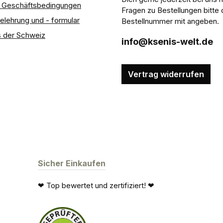
e Geschäftsbedingungen
Fragen zu Bestellungen bitte 
elehrung und - formular
Bestellnummer mit angeben.
 der Schweiz
info@ksenis-welt.de
Vertrag widerrufen
Sicher Einkaufen
❤ Top bewertet und zertifiziert! ❤