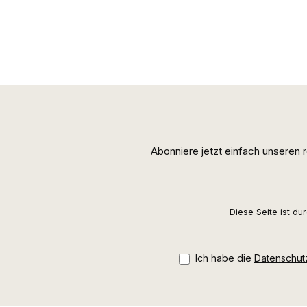
Abonniere jetzt einfach unseren
Diese Seite ist d
Ich habe die
Datenschu